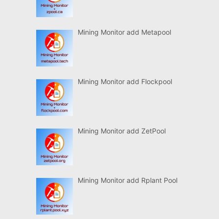
Mining Monitor add Metapool
Mining Monitor add Flockpool
Mining Monitor add ZetPool
Mining Monitor add Rplant Pool