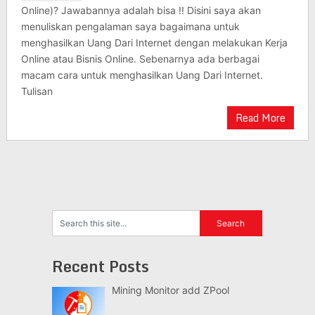
Online)? Jawabannya adalah bisa !! Disini saya akan
menuliskan pengalaman saya bagaimana untuk
menghasilkan Uang Dari Internet dengan melakukan Kerja
Online atau Bisnis Online. Sebenarnya ada berbagai
macam cara untuk menghasilkan Uang Dari Internet.
Tulisan
Read More
Recent Posts
Mining Monitor add ZPool