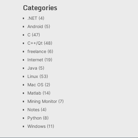
Categories
.NET
(4)
Android
(5)
C
(47)
C++/Qt
(48)
freelance
(6)
Internet
(19)
Java
(5)
Linux
(53)
Mac OS
(2)
Matlab
(14)
Mining Monitor
(7)
Notes
(4)
Python
(8)
Windows
(11)