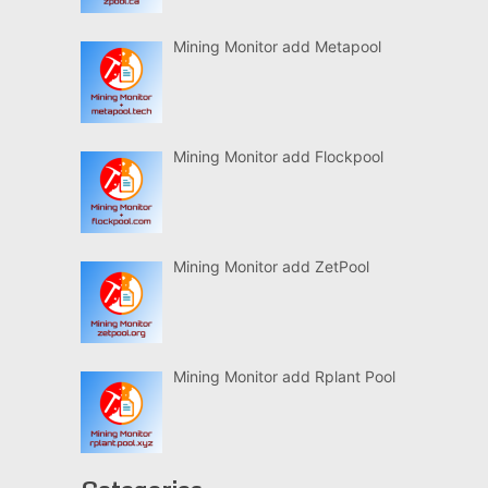
Mining Monitor add Metapool
Mining Monitor add Flockpool
Mining Monitor add ZetPool
Mining Monitor add Rplant Pool