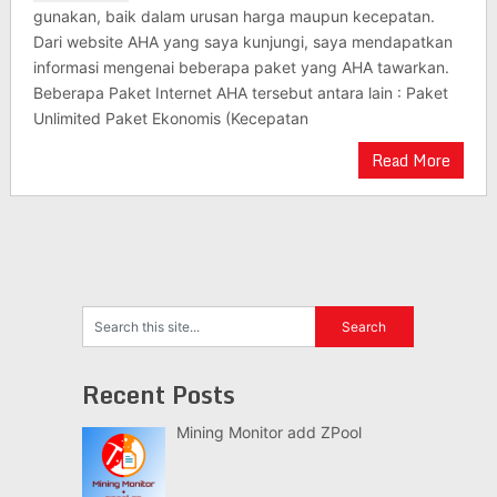
gunakan, baik dalam urusan harga maupun kecepatan.
Dari website AHA yang saya kunjungi, saya mendapatkan
informasi mengenai beberapa paket yang AHA tawarkan.
Beberapa Paket Internet AHA tersebut antara lain : Paket
Unlimited Paket Ekonomis (Kecepatan
Read More
Recent Posts
Mining Monitor add ZPool