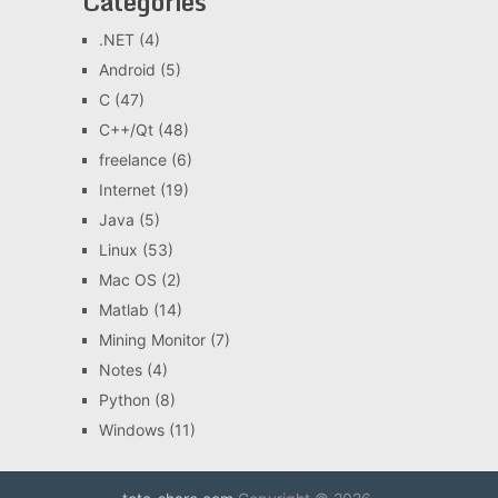
Categories
.NET
(4)
Android
(5)
C
(47)
C++/Qt
(48)
freelance
(6)
Internet
(19)
Java
(5)
Linux
(53)
Mac OS
(2)
Matlab
(14)
Mining Monitor
(7)
Notes
(4)
Python
(8)
Windows
(11)