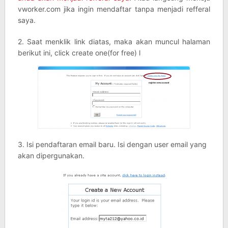
vworker.com jika ingin mendaftar tanpa menjadi refferal
saya.
2. Saat menklik link diatas, maka akan muncul halaman
berikut ini, click create one(for free) l
3. Isi pendaftaran email baru. Isi dengan user email yang
akan dipergunakan.