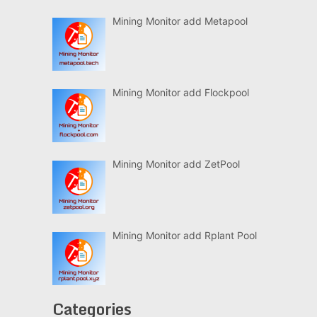
Mining Monitor add Metapool
Mining Monitor add Flockpool
Mining Monitor add ZetPool
Mining Monitor add Rplant Pool
Categories