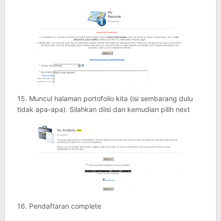
15. Muncul halaman portofolio kita (isi sembarang dulu
tidak apa-apa). Silahkan diisi dan kemudian pilih next
16. Pendaftaran complete