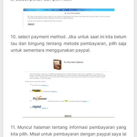
10. select payment method. Jika untuk saat ini kita belum
tau dan bingung tentang metode pembayaran, pilih saja
untuk sementara menggunakan paypal.
11. Muncul halaman tentang informasi pembayaran yang
kita pilih. Misal untuk pembayaran dengan paypal saya isi