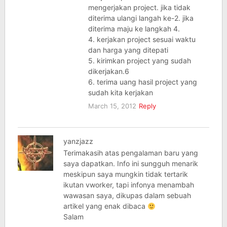
mengerjakan project. jika tidak
diterima ulangi langah ke-2. jika
diterima maju ke langkah 4.
4. kerjakan project sesuai waktu
dan harga yang ditepati
5. kirimkan project yang sudah
dikerjakan.6
6. terima uang hasil project yang
sudah kita kerjakan
March 15, 2012
Reply
yanzjazz
Terimakasih atas pengalaman baru yang
saya dapatkan. Info ini sungguh menarik
meskipun saya mungkin tidak tertarik
ikutan vworker, tapi infonya menambah
wawasan saya, dikupas dalam sebuah
artikel yang enak dibaca
Salam