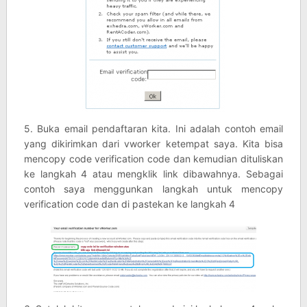
5. Buka email pendaftaran kita. Ini adalah contoh email
yang dikirimkan dari vworker ketempat saya. Kita bisa
mencopy code verification code dan kemudian dituliskan
ke langkah 4 atau mengklik link dibawahnya. Sebagai
contoh saya menggunkan langkah untuk mencopy
verification code dan di pastekan ke langkah 4