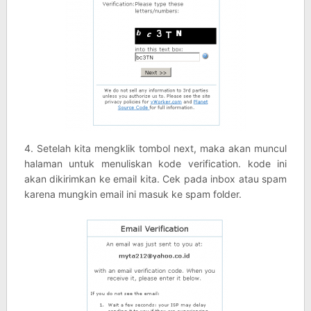
4. Setelah kita mengklik tombol next, maka akan muncul
halaman untuk menuliskan kode verification. kode ini
akan dikirimkan ke email kita. Cek pada inbox atau spam
karena mungkin email ini masuk ke spam folder.