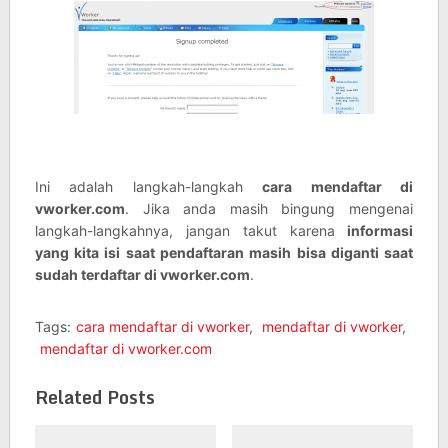
Ini adalah langkah-langkah
cara mendaftar di
vworker.com
. Jika anda masih bingung mengenai
langkah-langkahnya, jangan takut karena
informasi
yang kita isi saat pendaftaran masih bisa diganti saat
sudah terdaftar di vworker.com
.
Tags:
cara mendaftar di vworker
,
mendaftar di vworker
,
mendaftar di vworker.com
Related Posts