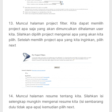
13. Muncul halaman project filter. Kita dapat memilih
project apa saja yang akan dimunculkan dihalaman user
kita. Silahkan dipilih project mengenai apa yang akan kita
pilih. Setelah memilih project apa yang kita inginkan, pilih
next
14. Muncul halaman resume tentang kita. Silahkan isi
selengkap mungkin mengenai resume kita (isi sembarang
dulu tidak apa-apa) kemudian pilih next.