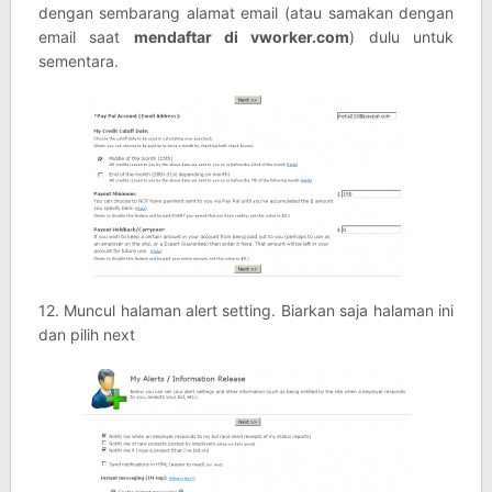
dengan sembarang alamat email (atau samakan dengan
email saat
mendaftar di vworker.com
) dulu untuk
sementara.
12. Muncul halaman alert setting. Biarkan saja halaman ini
dan pilih next