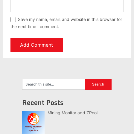
Save my name, email, and website in this browser for
the next time I comment.
Recent Posts
Mining Monitor add ZPool