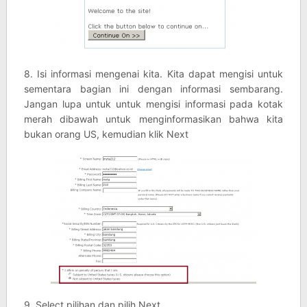
8. Isi informasi mengenai kita. Kita dapat mengisi untuk
sementara bagian ini dengan informasi sembarang.
Jangan lupa untuk untuk mengisi informasi pada kotak
merah dibawah untuk menginformasikan bahwa kita
bukan orang US, kemudian klik Next
9. Select pilihan dan pilih Next