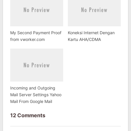
My Second Payment Proof
Koneksi Internet Dengan
from vworker.com
Kartu AHA/CDMA
Incoming and Outgoing
Mail Server Settings Yahoo
Mail From Google Mail
12 Comments