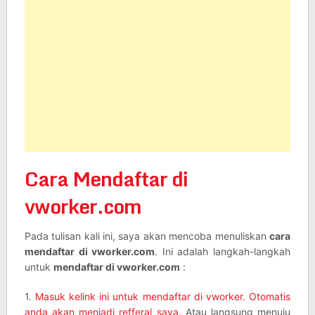
Cara Mendaftar di
vworker.com
Pada tulisan kali ini, saya akan mencoba menuliskan
cara
mendaftar di vworker.com
. Ini adalah langkah-langkah
untuk
mendaftar di vworker.com
:
1.
Masuk kelink ini untuk mendaftar di vworker. Otomatis
anda akan menjadi refferal saya
. Atau langsung menuju